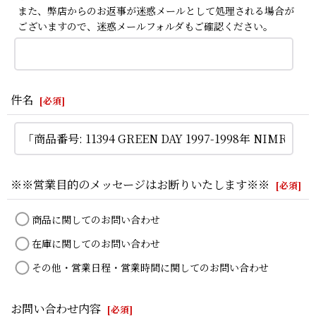
また、弊店からのお返事が迷惑メールとして処理される場合が
ございますので、迷惑メールフォルダもご確認ください。
件名
[
必須
]
※※営業目的のメッセージはお断りいたします※※
[
必須
]
商品に関してのお問い合わせ
在庫に関してのお問い合わせ
その他・営業日程・営業時間に関してのお問い合わせ
お問い合わせ内容
[
必須
]