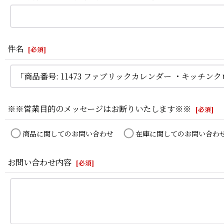
件名
[
必須
]
※※営業目的のメッセージはお断りいたします※※
[
必須
]
商品に関してのお問い合わせ
在庫に関してのお問い合わ
お問い合わせ内容
[
必須
]