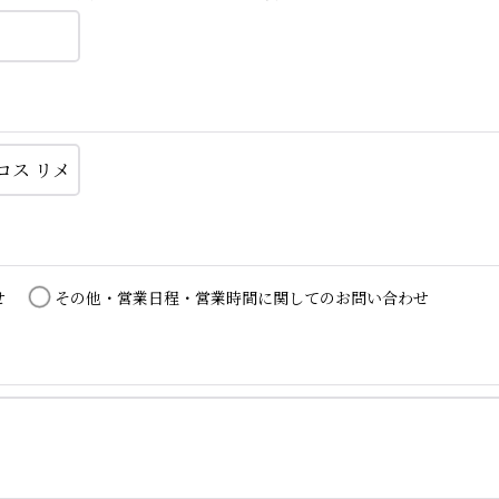
せ
その他・営業日程・営業時間に関してのお問い合わせ