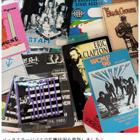
バックステージパスの在庫状況を更新しました！