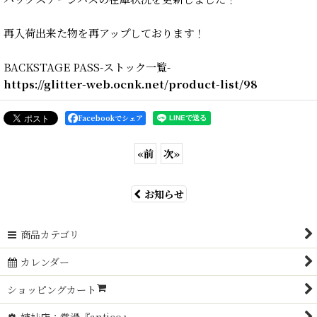
再入荷出来た物を再アップしております！
BACKSTAGE PASS-ストック一覧-
https://glitter-web.ocnk.net/product-list/98
Facebookでシェア
«
前
次
»
お知らせ
商品カテゴリ
カレンダー
ショッピングカート