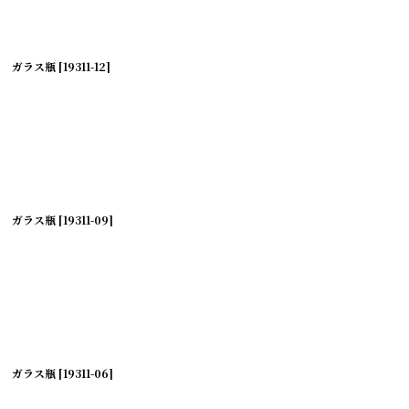
ガラス瓶
[
19311-12
]
ガラス瓶
[
19311-09
]
ガラス瓶
[
19311-06
]