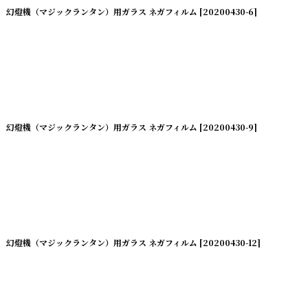
幻燈機（マジックランタン）用ガラス ネガフィルム
[
20200430-6
]
幻燈機（マジックランタン）用ガラス ネガフィルム
[
20200430-9
]
幻燈機（マジックランタン）用ガラス ネガフィルム
[
20200430-12
]