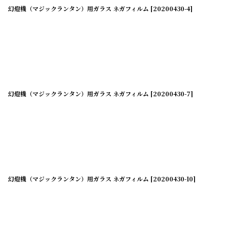
幻燈機（マジックランタン）用ガラス ネガフィルム
[
20200430-4
]
幻燈機（マジックランタン）用ガラス ネガフィルム
[
20200430-7
]
幻燈機（マジックランタン）用ガラス ネガフィルム
[
20200430-10
]