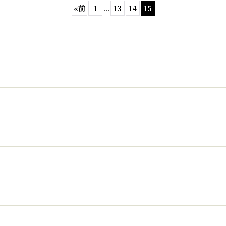
«
前
1
...
13
14
15