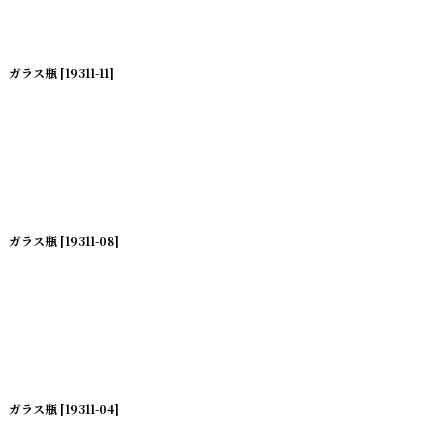
ガラス瓶
[
19311-11
]
ガラス瓶
[
19311-08
]
ガラス瓶
[
19311-04
]