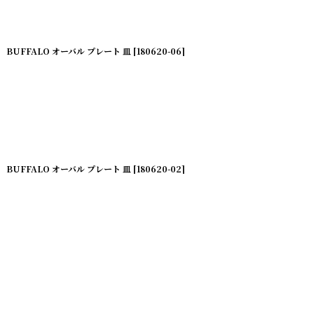
BUFFALO オーバル プレート 皿
[
180620-06
]
BUFFALO オーバル プレート 皿
[
180620-02
]