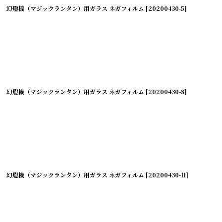
幻燈機（マジックランタン）用ガラス ネガフィルム
[
20200430-5
]
幻燈機（マジックランタン）用ガラス ネガフィルム
[
20200430-8
]
幻燈機（マジックランタン）用ガラス ネガフィルム
[
20200430-11
]