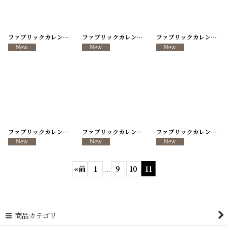
ファブリックカレンダー ・キッチンクロス リメイクパンツ/VINTAGE REMAKE PANTS
ファブリックカレンダー ・キッチンクロス リメイクパンツ/VINTAGE REMAKE PANTS
ファブリックカレンダー ・キッチンクロス リメイクパンツ/VINTAGE REMAKE PANTS
ファブリックカレンダー ・キッチンクロス リメイクパンツ/VINTAGE REMAKE PANTS
ファブリックカレンダー ・キッチンクロス リメイクパンツ/VINTAGE REMAKE PANTS
ファブリックカレンダー ・キッチンクロス リメイクパンツ/VINTAGE REMAKE PANTS
«
前
1
...
9
10
11
商品カテゴリ