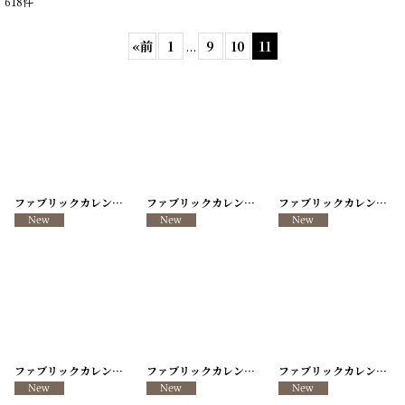
618
件
表示数
:
«
前
1
...
9
10
11
在庫あり
並び順
:
絞り込む
ファブリックカレンダー ・キッチンクロス リメイクパンツ/VINTAGE REMAKE PANTS
ファブリックカレンダー ・キッチンクロス リメイクパンツ/VINTAGE REMAKE PANTS
ファブリックカレンダー ・キッチンクロス リメイクパンツ/VINTAGE REMAKE PANTS
ファブリックカレンダー ・キッチンクロス リメイクパンツ/VINTAGE REMAKE PANTS
ファブリックカレンダー ・キッチンクロス リメイクパンツ/VINTAGE REMAKE PANTS
ファブリックカレンダー ・キッチンクロス リメイクパンツ/VINTAGE REMAKE PANTS