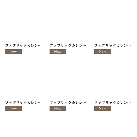
ファブリックカレンダー ・キッチンクロス リメイクパンツ/VINTAGE REMAKE PANTS
ファブリックカレンダー ・キッチンクロス リメイクパンツ/VINTAGE REMAKE PANTS
ファブリックカレンダー ・キッチンクロス リメイクパンツ/VINTAGE REMAKE PANTS
ファブリックカレンダー ・キッチンクロス リメイクパンツ/VINTAGE REMAKE PANTS
ファブリックカレンダー ・キッチンクロス リメイクパンツ/VINTAGE REMAKE PANTS
ファブリックカレンダー ・キッチンクロス リメイクパンツ/VINTAGE REMAKE PANTS