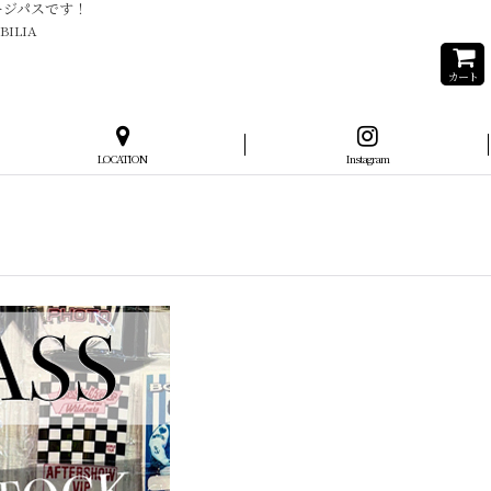
テージパスです！
BILIA
カート
LOCATION
Instagram