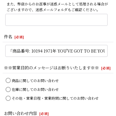
また、弊店からのお返事が迷惑メールとして処理される場合が
ございますので、迷惑メールフォルダもご確認ください。
件名
[
必須
]
※※営業目的のメッセージはお断りいたします※※
[
必須
]
商品に関してのお問い合わせ
在庫に関してのお問い合わせ
その他・営業日程・営業時間に関してのお問い合わせ
お問い合わせ内容
[
必須
]