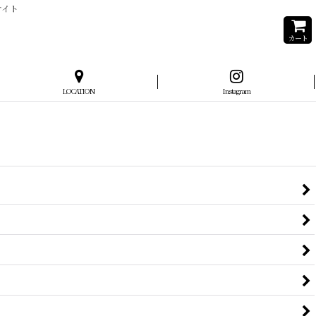
サイト
カート
LOCATION
Instagram