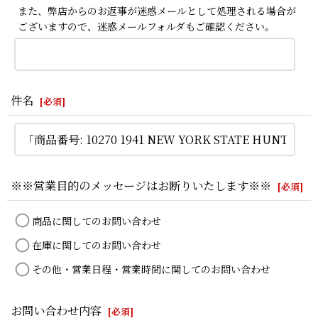
また、弊店からのお返事が迷惑メールとして処理される場合が
ございますので、迷惑メールフォルダもご確認ください。
件名
[
必須
]
※※営業目的のメッセージはお断りいたします※※
[
必須
]
商品に関してのお問い合わせ
在庫に関してのお問い合わせ
その他・営業日程・営業時間に関してのお問い合わせ
お問い合わせ内容
[
必須
]