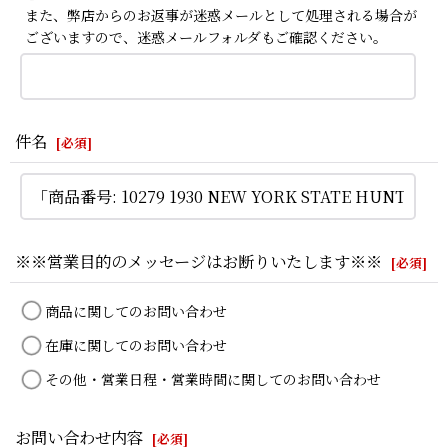
また、弊店からのお返事が迷惑メールとして処理される場合が
ございますので、迷惑メールフォルダもご確認ください。
件名
[
必須
]
※※営業目的のメッセージはお断りいたします※※
[
必須
]
商品に関してのお問い合わせ
在庫に関してのお問い合わせ
その他・営業日程・営業時間に関してのお問い合わせ
お問い合わせ内容
[
必須
]