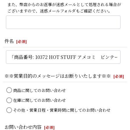
また、弊店からのお返事が迷惑メールとして処理される場合が
ございますので、迷惑メールフォルダもご確認ください。
件名
[
必須
]
※※営業目的のメッセージはお断りいたします※※
[
必須
]
商品に関してのお問い合わせ
在庫に関してのお問い合わせ
その他・営業日程・営業時間に関してのお問い合わせ
お問い合わせ内容
[
必須
]