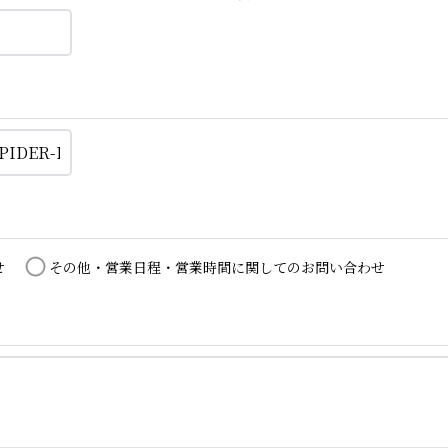
せ
その他・営業日程・営業時間に関してのお問い合わせ