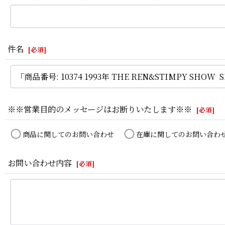
件名
[
必須
]
※※営業目的のメッセージはお断りいたします※※
[
必須
]
商品に関してのお問い合わせ
在庫に関してのお問い合わ
お問い合わせ内容
[
必須
]