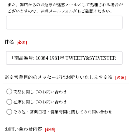
また、弊店からのお返事が迷惑メールとして処理される場合が
ございますので、迷惑メールフォルダもご確認ください。
件名
[
必須
]
※※営業目的のメッセージはお断りいたします※※
[
必須
]
商品に関してのお問い合わせ
在庫に関してのお問い合わせ
その他・営業日程・営業時間に関してのお問い合わせ
お問い合わせ内容
[
必須
]