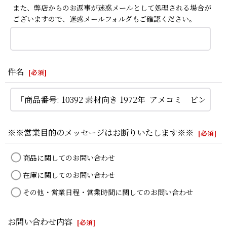
また、弊店からのお返事が迷惑メールとして処理される場合が
ございますので、迷惑メールフォルダもご確認ください。
件名
[
必須
]
※※営業目的のメッセージはお断りいたします※※
[
必須
]
商品に関してのお問い合わせ
在庫に関してのお問い合わせ
その他・営業日程・営業時間に関してのお問い合わせ
お問い合わせ内容
[
必須
]