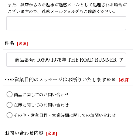
また、弊店からのお返事が迷惑メールとして処理される場合が
ございますので、迷惑メールフォルダもご確認ください。
件名
[
必須
]
※※営業目的のメッセージはお断りいたします※※
[
必須
]
商品に関してのお問い合わせ
在庫に関してのお問い合わせ
その他・営業日程・営業時間に関してのお問い合わせ
お問い合わせ内容
[
必須
]