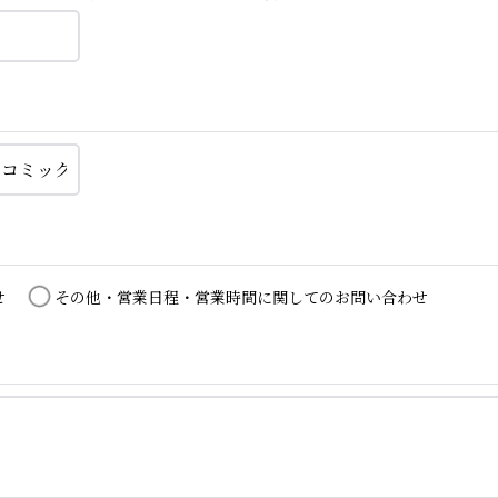
せ
その他・営業日程・営業時間に関してのお問い合わせ