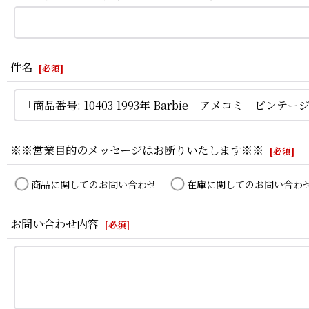
件名
[
必須
]
※※営業目的のメッセージはお断りいたします※※
[
必須
]
商品に関してのお問い合わせ
在庫に関してのお問い合わ
お問い合わせ内容
[
必須
]