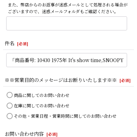
また、弊店からのお返事が迷惑メールとして処理される場合が
ございますので、迷惑メールフォルダもご確認ください。
件名
[
必須
]
※※営業目的のメッセージはお断りいたします※※
[
必須
]
商品に関してのお問い合わせ
在庫に関してのお問い合わせ
その他・営業日程・営業時間に関してのお問い合わせ
お問い合わせ内容
[
必須
]