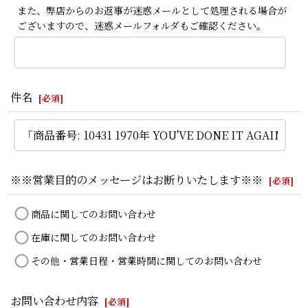
また、弊店からのお返事が迷惑メールとして処理される場合が
ございますので、迷惑メールフォルダもご確認ください。
件名
[
必須
]
※※営業目的のメッセージはお断りいたします※※
[
必須
]
商品に関してのお問い合わせ
在庫に関してのお問い合わせ
その他・営業日程・営業時間に関してのお問い合わせ
お問い合わせ内容
[
必須
]