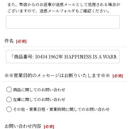
また、弊店からのお返事が迷惑メールとして処理される場合が
ございますので、迷惑メールフォルダもご確認ください。
件名
[
必須
]
※※営業目的のメッセージはお断りいたします※※
[
必須
]
商品に関してのお問い合わせ
在庫に関してのお問い合わせ
その他・営業日程・営業時間に関してのお問い合わせ
お問い合わせ内容
[
必須
]