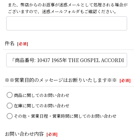
また、弊店からのお返事が迷惑メールとして処理される場合が
ございますので、迷惑メールフォルダもご確認ください。
件名
[
必須
]
※※営業目的のメッセージはお断りいたします※※
[
必須
]
商品に関してのお問い合わせ
在庫に関してのお問い合わせ
その他・営業日程・営業時間に関してのお問い合わせ
お問い合わせ内容
[
必須
]