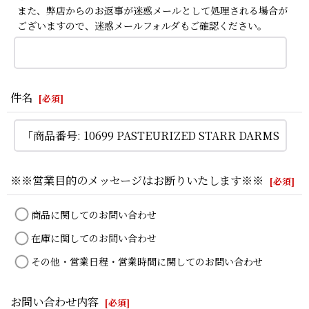
また、弊店からのお返事が迷惑メールとして処理される場合が
ございますので、迷惑メールフォルダもご確認ください。
件名
[
必須
]
※※営業目的のメッセージはお断りいたします※※
[
必須
]
商品に関してのお問い合わせ
在庫に関してのお問い合わせ
その他・営業日程・営業時間に関してのお問い合わせ
お問い合わせ内容
[
必須
]