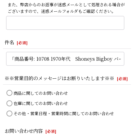
また、弊店からのお返事が迷惑メールとして処理される場合が
ございますので、迷惑メールフォルダもご確認ください。
件名
[
必須
]
※※営業目的のメッセージはお断りいたします※※
[
必須
]
商品に関してのお問い合わせ
在庫に関してのお問い合わせ
その他・営業日程・営業時間に関してのお問い合わせ
お問い合わせ内容
[
必須
]