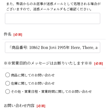
また、弊店からのお返事が迷惑メールとして処理される場合が
ございますので、迷惑メールフォルダもご確認ください。
件名
[
必須
]
※※営業目的のメッセージはお断りいたします※※
[
必須
]
商品に関してのお問い合わせ
在庫に関してのお問い合わせ
その他・営業日程・営業時間に関してのお問い合わせ
お問い合わせ内容
[
必須
]