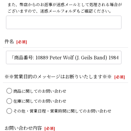
また、弊店からのお返事が迷惑メールとして処理される場合が
ございますので、迷惑メールフォルダもご確認ください。
件名
[
必須
]
※※営業目的のメッセージはお断りいたします※※
[
必須
]
商品に関してのお問い合わせ
在庫に関してのお問い合わせ
その他・営業日程・営業時間に関してのお問い合わせ
お問い合わせ内容
[
必須
]