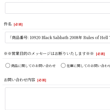
件名
[
必須
]
※※営業目的のメッセージはお断りいたします※※
[
必須
]
商品に関してのお問い合わせ
在庫に関してのお問い合わ
お問い合わせ内容
[
必須
]