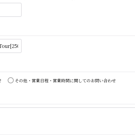
せ
その他・営業日程・営業時間に関してのお問い合わせ