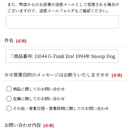
また、弊店からのお返事が迷惑メールとして処理される場合が
ございますので、迷惑メールフォルダもご確認ください。
件名
[
必須
]
※※営業目的のメッセージはお断りいたします※※
[
必須
]
商品に関してのお問い合わせ
在庫に関してのお問い合わせ
その他・営業日程・営業時間に関してのお問い合わせ
お問い合わせ内容
[
必須
]