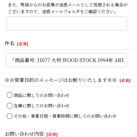
また、弊店からのお返事が迷惑メールとして処理される場合が
ございますので、迷惑メールフォルダもご確認ください。
件名
[
必須
]
※※営業目的のメッセージはお断りいたします※※
[
必須
]
商品に関してのお問い合わせ
在庫に関してのお問い合わせ
その他・営業日程・営業時間に関してのお問い合わせ
お問い合わせ内容
[
必須
]