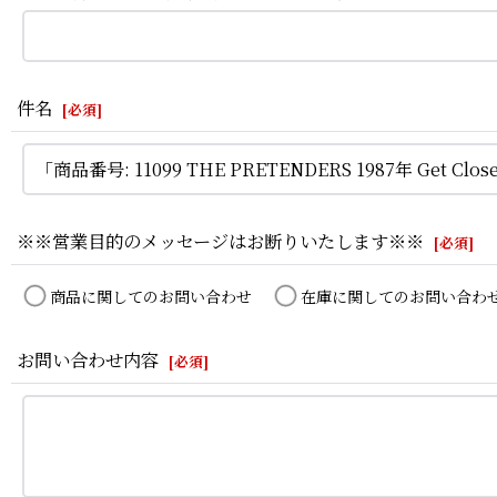
件名
[
必須
]
※※営業目的のメッセージはお断りいたします※※
[
必須
]
商品に関してのお問い合わせ
在庫に関してのお問い合わ
お問い合わせ内容
[
必須
]