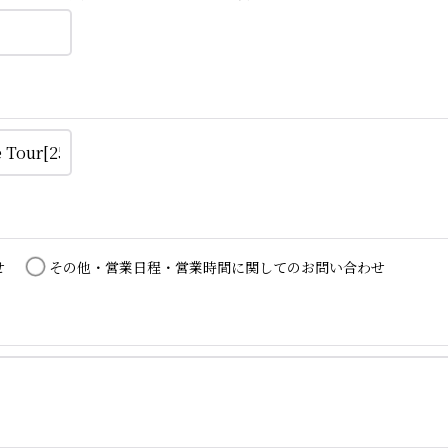
せ
その他・営業日程・営業時間に関してのお問い合わせ