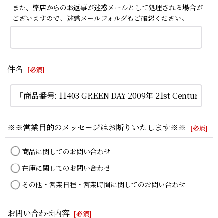
また、弊店からのお返事が迷惑メールとして処理される場合が
ございますので、迷惑メールフォルダもご確認ください。
件名
[
必須
]
※※営業目的のメッセージはお断りいたします※※
[
必須
]
商品に関してのお問い合わせ
在庫に関してのお問い合わせ
その他・営業日程・営業時間に関してのお問い合わせ
お問い合わせ内容
[
必須
]