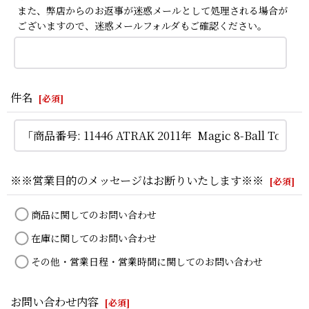
また、弊店からのお返事が迷惑メールとして処理される場合が
ございますので、迷惑メールフォルダもご確認ください。
件名
[
必須
]
※※営業目的のメッセージはお断りいたします※※
[
必須
]
商品に関してのお問い合わせ
在庫に関してのお問い合わせ
その他・営業日程・営業時間に関してのお問い合わせ
お問い合わせ内容
[
必須
]