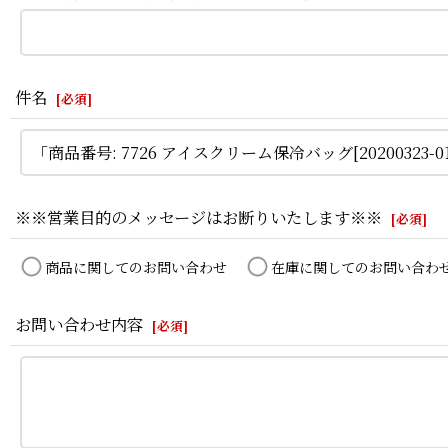
件名
[
必須
]
※※営業目的のメッセージはお断りいたします※※
[
必須
]
商品に関してのお問い合わせ
在庫に関してのお問い合わ
お問い合わせ内容
[
必須
]