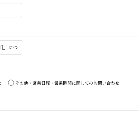
せ
その他・営業日程・営業時間に関してのお問い合わせ