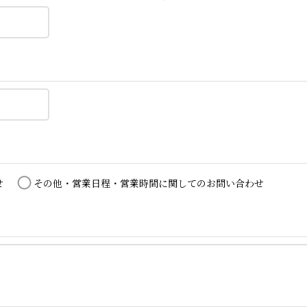
せ
その他・営業日程・営業時間に関してのお問い合わせ