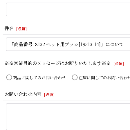
件名
[
必須
]
※※営業目的のメッセージはお断りいたします※※
[
必須
]
商品に関してのお問い合わせ
在庫に関してのお問い合わ
お問い合わせ内容
[
必須
]