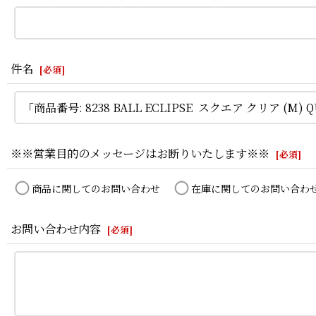
件名
[
必須
]
※※営業目的のメッセージはお断りいたします※※
[
必須
]
商品に関してのお問い合わせ
在庫に関してのお問い合わ
お問い合わせ内容
[
必須
]