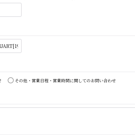
せ
その他・営業日程・営業時間に関してのお問い合わせ