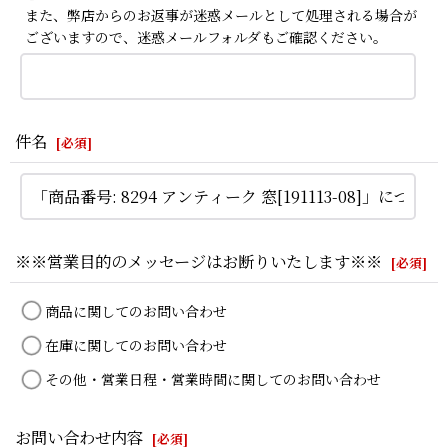
また、弊店からのお返事が迷惑メールとして処理される場合が
ございますので、迷惑メールフォルダもご確認ください。
件名
[
必須
]
※※営業目的のメッセージはお断りいたします※※
[
必須
]
商品に関してのお問い合わせ
在庫に関してのお問い合わせ
その他・営業日程・営業時間に関してのお問い合わせ
お問い合わせ内容
[
必須
]