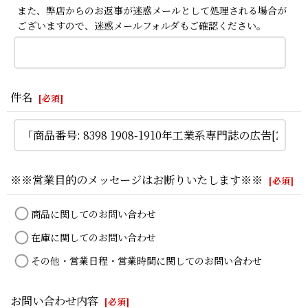
また、弊店からのお返事が迷惑メールとして処理される場合が
ございますので、迷惑メールフォルダもご確認ください。
件名
[
必須
]
※※営業目的のメッセージはお断りいたします※※
[
必須
]
商品に関してのお問い合わせ
在庫に関してのお問い合わせ
その他・営業日程・営業時間に関してのお問い合わせ
お問い合わせ内容
[
必須
]