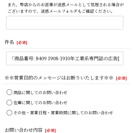
また、弊店からのお返事が迷惑メールとして処理される場合が
ございますので、迷惑メールフォルダもご確認ください。
件名
[
必須
]
※※営業目的のメッセージはお断りいたします※※
[
必須
]
商品に関してのお問い合わせ
在庫に関してのお問い合わせ
その他・営業日程・営業時間に関してのお問い合わせ
お問い合わせ内容
[
必須
]