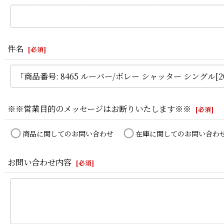
件名
[
必須
]
※※営業目的のメッセージはお断りいたします※※
[
必須
]
商品に関してのお問い合わせ
在庫に関してのお問い合わ
お問い合わせ内容
[
必須
]