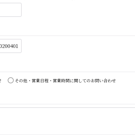
せ
その他・営業日程・営業時間に関してのお問い合わせ