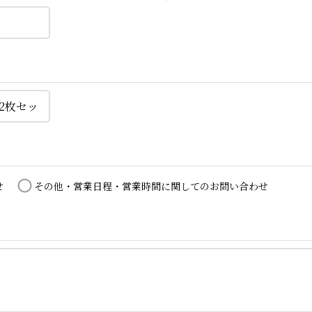
せ
その他・営業日程・営業時間に関してのお問い合わせ