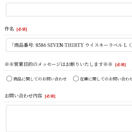
件名
[
必須
]
※※営業目的のメッセージはお断りいたします※※
[
必須
]
商品に関してのお問い合わせ
在庫に関してのお問い合わ
お問い合わせ内容
[
必須
]