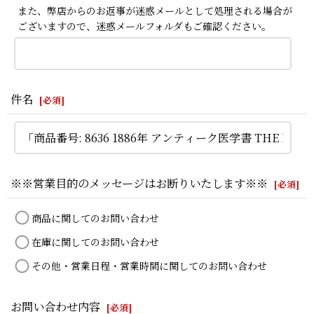
また、弊店からのお返事が迷惑メールとして処理される場合が
ございますので、迷惑メールフォルダもご確認ください。
件名
[
必須
]
※※営業目的のメッセージはお断りいたします※※
[
必須
]
商品に関してのお問い合わせ
在庫に関してのお問い合わせ
その他・営業日程・営業時間に関してのお問い合わせ
お問い合わせ内容
[
必須
]