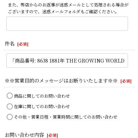
また、弊店からのお返事が迷惑メールとして処理される場合が
ございますので、迷惑メールフォルダもご確認ください。
件名
[
必須
]
※※営業目的のメッセージはお断りいたします※※
[
必須
]
商品に関してのお問い合わせ
在庫に関してのお問い合わせ
その他・営業日程・営業時間に関してのお問い合わせ
お問い合わせ内容
[
必須
]