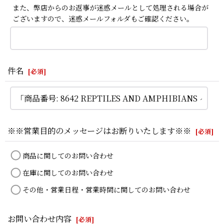
また、弊店からのお返事が迷惑メールとして処理される場合が
ございますので、迷惑メールフォルダもご確認ください。
件名
[
必須
]
※※営業目的のメッセージはお断りいたします※※
[
必須
]
商品に関してのお問い合わせ
在庫に関してのお問い合わせ
その他・営業日程・営業時間に関してのお問い合わせ
お問い合わせ内容
[
必須
]