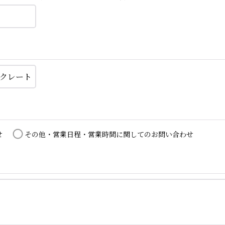
せ
その他・営業日程・営業時間に関してのお問い合わせ