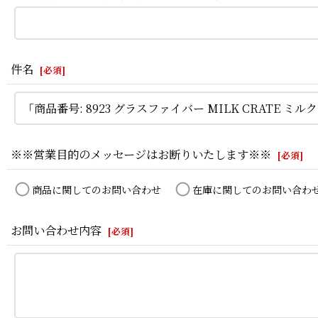
件名
[
必須
]
※※営業目的のメッセージはお断りいたします※※
[
必須
]
商品に関してのお問い合わせ
在庫に関してのお問い合わ
お問い合わせ内容
[
必須
]