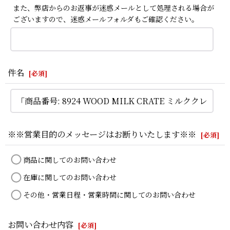
また、弊店からのお返事が迷惑メールとして処理される場合が
ございますので、迷惑メールフォルダもご確認ください。
件名
[
必須
]
※※営業目的のメッセージはお断りいたします※※
[
必須
]
商品に関してのお問い合わせ
在庫に関してのお問い合わせ
その他・営業日程・営業時間に関してのお問い合わせ
お問い合わせ内容
[
必須
]