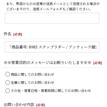
また、弊店からのお返事が迷惑メールとして処理される場合が
ございますので、迷惑メールフォルダもご確認ください。
件名
[
必須
]
※※営業目的のメッセージはお断りいたします※※
[
必須
]
商品に関してのお問い合わせ
在庫に関してのお問い合わせ
その他・営業日程・営業時間に関してのお問い合わせ
お問い合わせ内容
[
必須
]