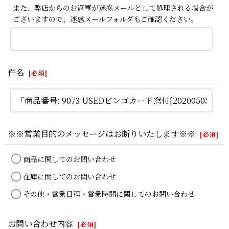
また、弊店からのお返事が迷惑メールとして処理される場合が
ございますので、迷惑メールフォルダもご確認ください。
件名
[
必須
]
※※営業目的のメッセージはお断りいたします※※
[
必須
]
商品に関してのお問い合わせ
在庫に関してのお問い合わせ
その他・営業日程・営業時間に関してのお問い合わせ
お問い合わせ内容
[
必須
]