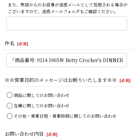
また、弊店からのお返事が迷惑メールとして処理される場合が
ございますので、迷惑メールフォルダもご確認ください。
件名
[
必須
]
※※営業目的のメッセージはお断りいたします※※
[
必須
]
商品に関してのお問い合わせ
在庫に関してのお問い合わせ
その他・営業日程・営業時間に関してのお問い合わせ
お問い合わせ内容
[
必須
]