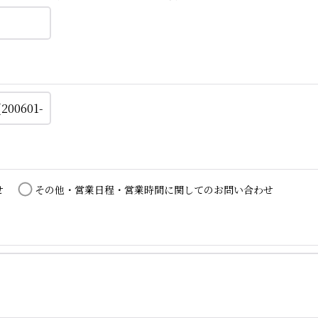
せ
その他・営業日程・営業時間に関してのお問い合わせ