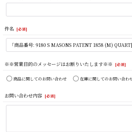
件名
[
必須
]
※※営業目的のメッセージはお断りいたします※※
[
必須
]
商品に関してのお問い合わせ
在庫に関してのお問い合わ
お問い合わせ内容
[
必須
]