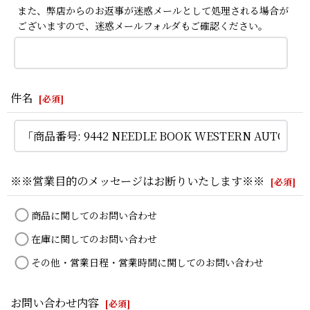
また、弊店からのお返事が迷惑メールとして処理される場合が
ございますので、迷惑メールフォルダもご確認ください。
件名
[
必須
]
※※営業目的のメッセージはお断りいたします※※
[
必須
]
商品に関してのお問い合わせ
在庫に関してのお問い合わせ
その他・営業日程・営業時間に関してのお問い合わせ
お問い合わせ内容
[
必須
]