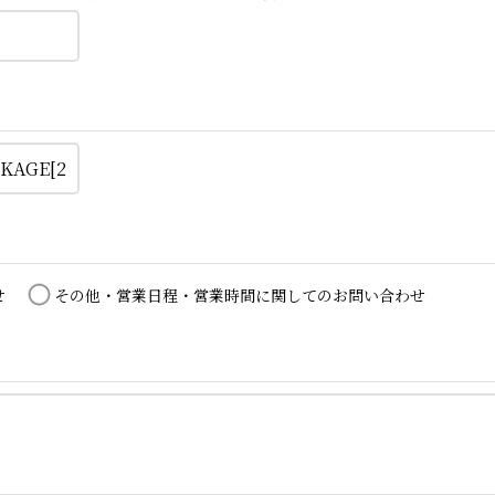
せ
その他・営業日程・営業時間に関してのお問い合わせ