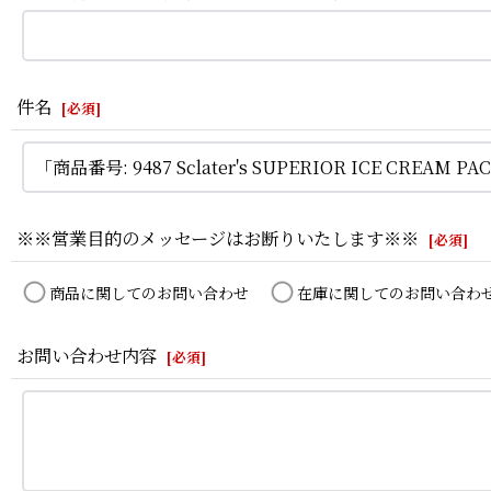
件名
[
必須
]
※※営業目的のメッセージはお断りいたします※※
[
必須
]
商品に関してのお問い合わせ
在庫に関してのお問い合わ
お問い合わせ内容
[
必須
]