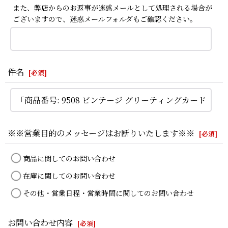
また、弊店からのお返事が迷惑メールとして処理される場合が
ございますので、迷惑メールフォルダもご確認ください。
件名
[
必須
]
※※営業目的のメッセージはお断りいたします※※
[
必須
]
商品に関してのお問い合わせ
在庫に関してのお問い合わせ
その他・営業日程・営業時間に関してのお問い合わせ
お問い合わせ内容
[
必須
]